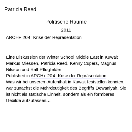
Patricia Reed
Politische Räume
2011
ARCH+ 204: Krise der Repräsentation
Eine Diskussion der Winter School Middle East in Kuwait
Markus Miessen, Patricia Reed, Kenny Cupers, Magnus
Nilsson und Ralf Pflugfelder
Published in
ARCH+ 204: Krise der Repräsentation
Was wir bei unserem Aufenthalt in Kuwait feststellen konnten,
war zunächst die Mehrdeutigkeit des Begriffs Dewaniyah. Sie
ist nicht als statische Einheit, sondern als ein formbares
Gebilde aufzufassen…